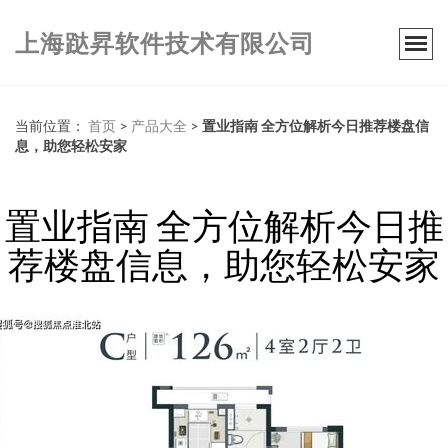
上海跶昇软件技术有限公司
当前位置：
首页
>
产品大全
>
置业指南 全方位解析今日推荐楼盘信
息，助您轻松安家
置业指南 全方位解析今日推
荐楼盘信息，助您轻松安家