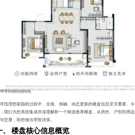
寻找理想家园的过程中，全面、准确、动态更新的楼盘信息至关重要。今
，我们为您系统集成并深度解析一个精选推荐楼盘，从房价、户型到周边
与交通，助您做出明智决策。
一、 楼盘核心信息概览