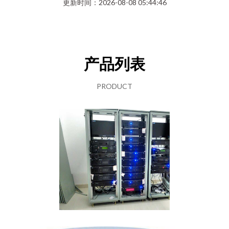
更新时间：2026-08-08 05:44:46
产品列表
PRODUCT