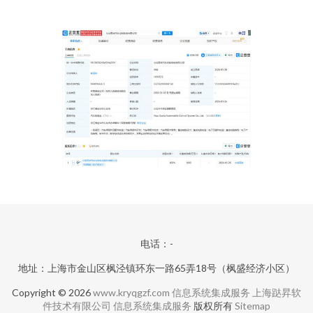
电话：-
地址：上海市金山区枫泾镇环东一路65弄18号（枫盛经济小区）
Copyright © 2026
www.kryqgzf.com
信息系统集成服务
上海跶昇软
件技术有限公司
信息系统集成服务
版权所有
Sitemap