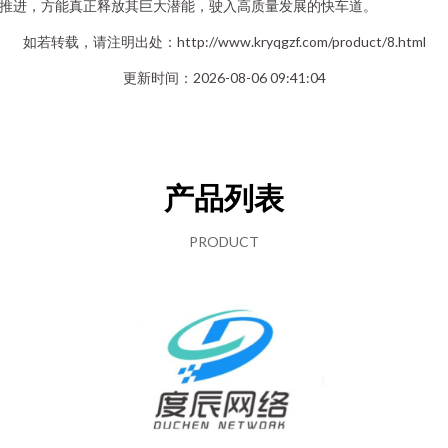
推进，方能真正释放其巨大潜能，驶入高质量发展的快车道。
如若转载，请注明出处：http://www.kryqgzf.com/product/8.html
更新时间：2026-08-06 09:41:04
产品列表
PRODUCT