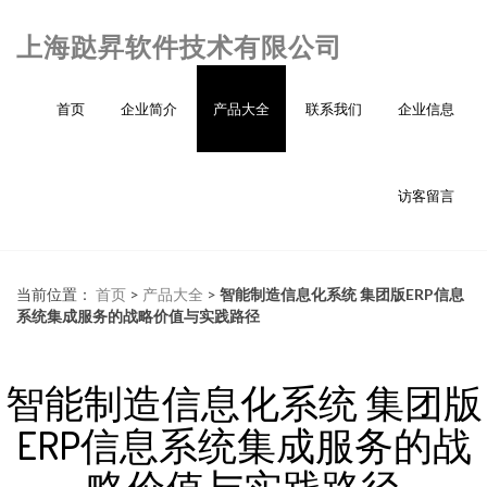
上海跶昇软件技术有限公司
首页
企业简介
产品大全
联系我们
企业信息
访客留言
当前位置：
首页
>
产品大全
>
智能制造信息化系统 集团版ERP信息
系统集成服务的战略价值与实践路径
智能制造信息化系统 集团版
ERP信息系统集成服务的战