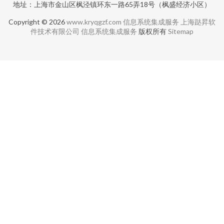
地址：上海市金山区枫泾镇环东一路65弄18号（枫盛经济小区）
Copyright © 2026
www.kryqgzf.com
信息系统集成服务
上海跶昇软
件技术有限公司
信息系统集成服务
版权所有
Sitemap