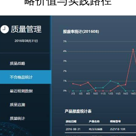
略价值与实践路径